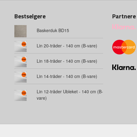
Bestselgere
Partnere
Baskerduk BD15
Lin 20-tråder - 140 cm (B-vare)
Lin 18-tråder - 140 cm (B-vare)
Lin 14-tråder - 140 cm (B-vare)
Lin 12-tråder Ubleket - 140 cm (B-
vare)