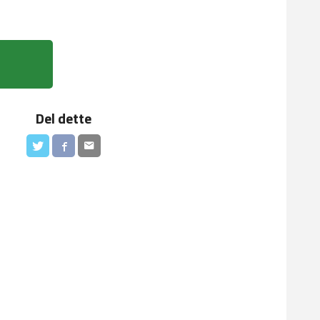
Del dette